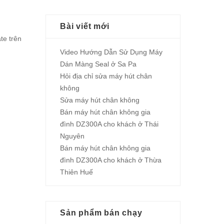
Bài viết mới
te trên
Video Hướng Dẫn Sử Dụng Máy
Dán Màng Seal ở Sa Pa
Hỏi địa chỉ sửa máy hút chân
không
Sửa máy hút chân không
Bán máy hút chân không gia
đình DZ300A cho khách ở Thái
Nguyên
Bán máy hút chân không gia
đình DZ300A cho khách ở Thừa
Thiên Huế
Sản phẩm bán chạy