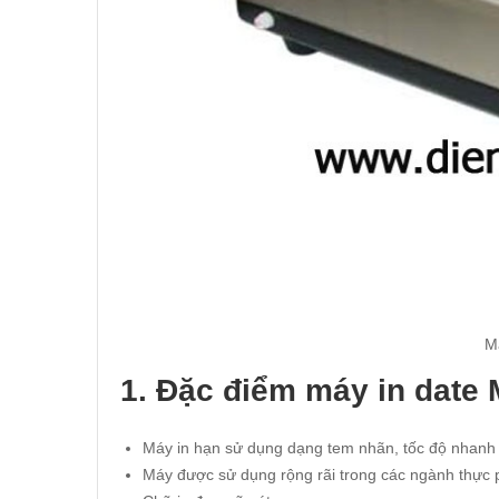
M
1. Đặc điểm máy in date
Máy in hạn sử dụng dạng tem nhãn, tốc độ nhanh 
Máy được sử dụng rộng rãi trong các ngành thực