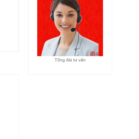
Tổng đài tư vấn