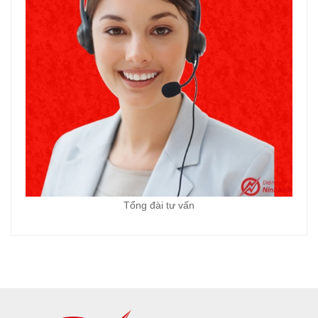
Tổng đài tư vấn