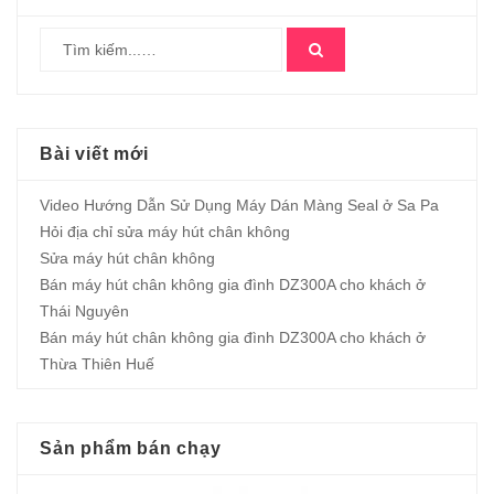
Bài viết mới
Video Hướng Dẫn Sử Dụng Máy Dán Màng Seal ở Sa Pa
Hỏi địa chỉ sửa máy hút chân không
Sửa máy hút chân không
Bán máy hút chân không gia đình DZ300A cho khách ở
Thái Nguyên
Bán máy hút chân không gia đình DZ300A cho khách ở
Thừa Thiên Huế
Sản phẩm bán chạy