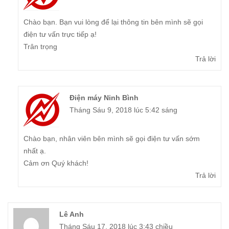
Chào bạn. Bạn vui lòng để lại thông tin bên mình sẽ gọi
điện tư vấn trực tiếp ạ!
Trân trọng
Trả lời
Điện máy Ninh Bình
Tháng Sáu 9, 2018 lúc 5:42 sáng
Chào bạn, nhân viên bên mình sẽ gọi điện tư vấn sớm
nhất ạ.
Cảm ơn Quý khách!
Trả lời
Lê Anh
Tháng Sáu 17, 2018 lúc 3:43 chiều