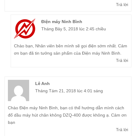
Trả lời
Điện máy Ninh Bình
Tháng Bảy 5, 2018 lúc 2:45 chiều
Chào bạn, Nhân viên bên mình sẽ gọi điện sớm nhất. Cảm
ơn bạn đã tin tưởng sản phẩm của Điện máy Ninh Bình.
Trả lời
Lê Anh
Tháng Tám 21, 2018 lúc 4:01 sáng
Chào Điện máy Ninh Bình, bạn có thể hướng dẫn mình cách
đổ dầu máy hút chân không DZQ-400 được không ạ. Cảm ơn
bạn
Trả lời