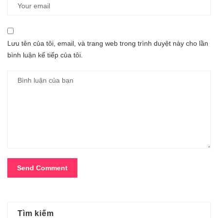
Lưu tên của tôi, email, và trang web trong trình duyệt này cho lần
bình luận kế tiếp của tôi.
Tìm kiếm