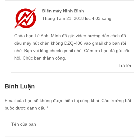
Điện máy Ninh Bình
Tháng Tám 21, 2018 lúc 4:03 sáng
Chào bạn Lê Anh, Mình đã gửi
video
hướng dẫn cách đổ
dầu máy hút chân không DZQ-400 vào gmail cho bạn rồi
nhé. Bạn vui lòng check gmail nhé. Cảm ơn bạn đã gửi câu
hỏi. Chúc bạn thành công.
Trả lời
Bình Luận
Email của bạn sẽ không được hiển thị công khai.
Các trường bắt
buộc được đánh dấu
*