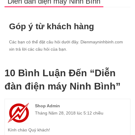
Diễn đàn điện máy Ninh Bình
Góp ý từ khách hàng
Các bạn có thể đặt câu hỏi dưới đây. Dienmayninhbinh.com
xin trả lời các câu hỏi của bạn.
10 Bình Luận Đến “Diễn
đàn điện máy Ninh Bình”
Shop Admin
Tháng Năm 28, 2018 lúc 5:12 chiều
Kính chào Quý khách!