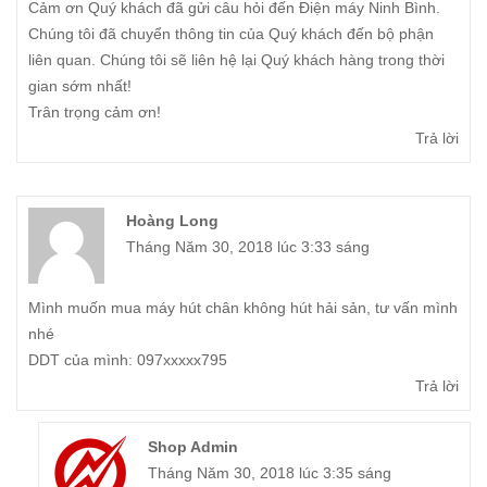
Cảm ơn Quý khách đã gửi câu hỏi đến Điện máy Ninh Bình.
Chúng tôi đã chuyển thông tin của Quý khách đến bộ phận
liên quan. Chúng tôi sẽ liên hệ lại Quý khách hàng trong thời
gian sớm nhất!
Trân trọng cảm ơn!
Trả lời
Hoàng Long
Tháng Năm 30, 2018 lúc 3:33 sáng
Mình muốn mua máy hút chân không hút hải sản, tư vấn mình
nhé
DDT của mình: 097xxxxx795
Trả lời
Shop Admin
Tháng Năm 30, 2018 lúc 3:35 sáng