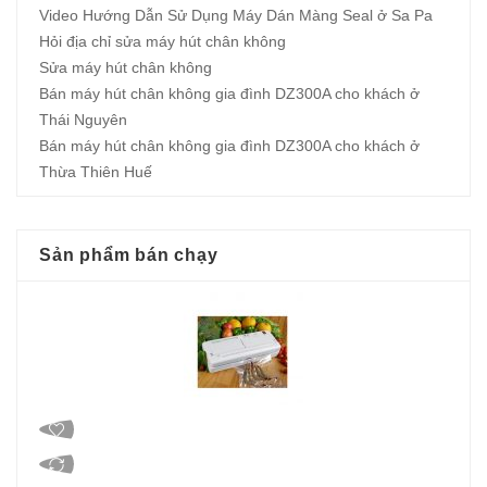
Video Hướng Dẫn Sử Dụng Máy Dán Màng Seal ở Sa Pa
Hỏi địa chỉ sửa máy hút chân không
Sửa máy hút chân không
Bán máy hút chân không gia đình DZ300A cho khách ở
Thái Nguyên
Bán máy hút chân không gia đình DZ300A cho khách ở
Thừa Thiên Huế
Sản phẩm bán chạy