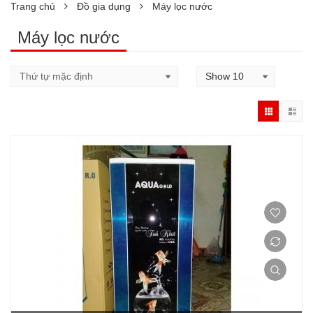
Trang chủ
Đồ gia dụng
Máy lọc nước
Máy lọc nước