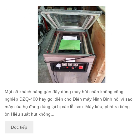
Một số khách hàng gần đây dùng máy hút chân không công
nghiệp DZQ-400 hay gọi điện cho Điện máy Ninh Bình hỏi vì sao
máy của họ đang dùng lại bị các lỗi sau: Máy kêu, phát ra tiếng
ồn Hiệu suất hút không...
Đọc tiếp