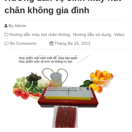
chân không gia đình
By
Admin
Hướng dẫn máy hút chân không
Hướng dẫn sử dụng
Video
No Comments
Tháng Ba 15, 2012