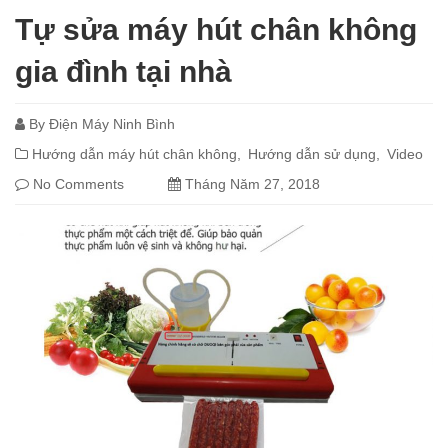
Tự sửa máy hút chân không
gia đình tại nhà
By
Điện Máy Ninh Bình
Hướng dẫn máy hút chân không
Hướng dẫn sử dụng
Video
No Comments
Tháng Năm 27, 2018