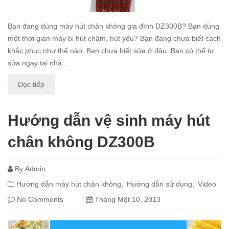
Bạn đang dùng máy hút chân không gia đình DZ300B? Bạn dùng
một thời gian máy bị hút chậm, hút yếu? Bạn đang chưa biết cách
khắc phục như thế nào. Bạn chưa biết sửa ở đâu. Bạn có thể tự
sửa ngay tại nhà...
Đọc tiếp
Hướng dẫn vệ sinh máy hút
chân không DZ300B
By
Admin
Hướng dẫn máy hút chân không
Hướng dẫn sử dụng
Video
No Comments
Tháng Một 10, 2013