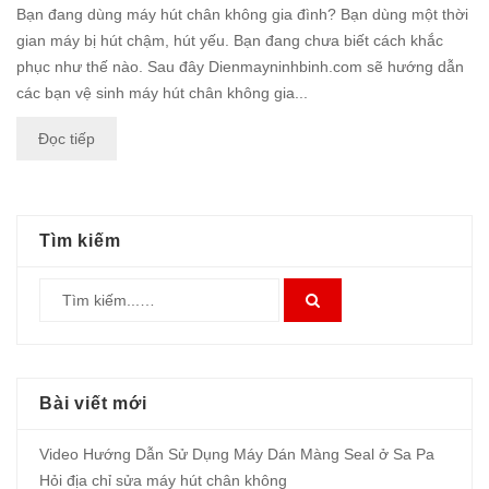
Bạn đang dùng máy hút chân không gia đình? Bạn dùng một thời
gian máy bị hút chậm, hút yếu. Bạn đang chưa biết cách khắc
phục như thế nào. Sau đây Dienmayninhbinh.com sẽ hướng dẫn
các bạn vệ sinh máy hút chân không gia...
Đọc tiếp
Tìm kiếm
Bài viết mới
Video Hướng Dẫn Sử Dụng Máy Dán Màng Seal ở Sa Pa
Hỏi địa chỉ sửa máy hút chân không