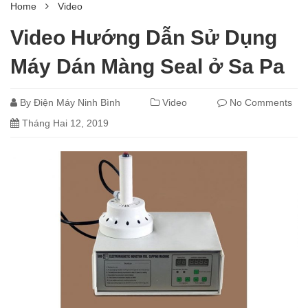
Home
Video
Video Hướng Dẫn Sử Dụng
Máy Dán Màng Seal ở Sa Pa
By
Điện Máy Ninh Bình
Video
No Comments
Tháng Hai 12, 2019