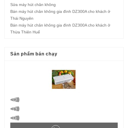
Sửa máy hút chân không
Bán máy hút chân không gia đình DZ300A cho khách ở
Thái Nguyên
Bán máy hút chân không gia đình DZ300A cho khách ở
Thừa Thiên Huế
Sản phẩm bán chạy