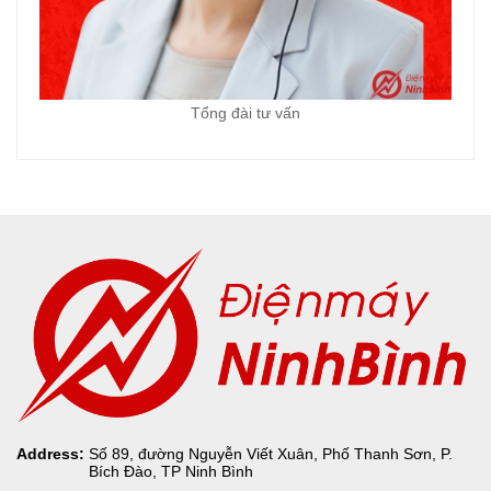
Tổng đài tư vấn
Address:
Số 89, đường Nguyễn Viết Xuân, Phố Thanh Sơn, P.
Bích Đào, TP Ninh Bình