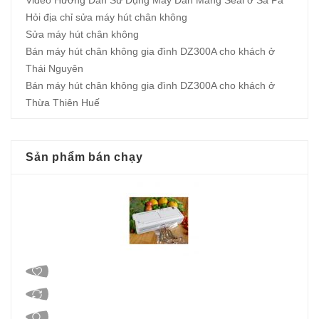
Video Hướng Dẫn Sử Dụng Máy Dán Màng Seal ở Sa Pa
Hỏi địa chỉ sửa máy hút chân không
Sửa máy hút chân không
Bán máy hút chân không gia đình DZ300A cho khách ở
Thái Nguyên
Bán máy hút chân không gia đình DZ300A cho khách ở
Thừa Thiên Huế
Sản phẩm bán chạy