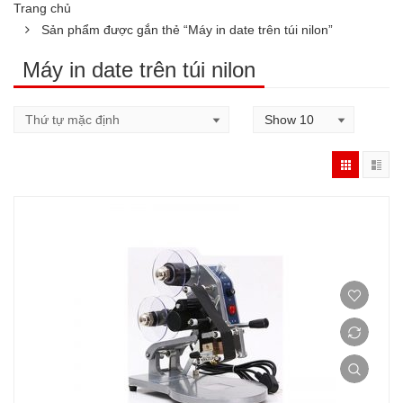
Trang chủ
Sản phẩm được gắn thẻ “Máy in date trên túi nilon”
Máy in date trên túi nilon